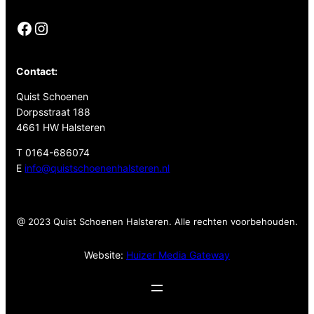
Facebook
Instagram
Contact:
Quist Schoenen
Dorpsstraat 188
4661 HW Halsteren
T 0164-686074
E
info@quistschoenenhalsteren.nl
@ 2023 Quist Schoenen Halsteren. Alle rechten voorbehouden.
Website:
Huizer Media Gateway