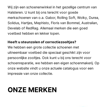
Wij zijn een schoenenwinkel in het gezellige centrum van
Halsteren. U kunt bij ons terecht voor goede
merkschoenen van o.a. Gabor, Rolling Soft, Wolky, Durea,
Solidus, Hartjes, Mephisto, Floris van Bommel, Australian,
Develab of RedRag. Allemaal merken die een goed
voetbed hebben en lekker lopen.
Heeft u steunzolen of correctiezooltjes?
We hebben een grote collectie schoenen met
uitneembaar voetbed die speciaal geschikt zijn voor
persoonlijke zooltjes. Ook kunt u bij ons terecht voor
schoenreparatie, we hebben een eigen schoenmakerij. Op
onze website vindt u onze actuele catalogus voor een
impressie van onze collectie.
ONZE MERKEN