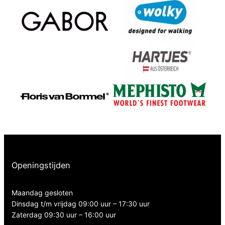
Openingstijden
Maandag gesloten
Dinsdag t/m vrijdag 09:00 uur – 17:30 uur
Zaterdag 09:30 uur – 16:00 uur