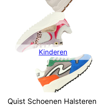
Kinderen
Quist Schoenen Halsteren