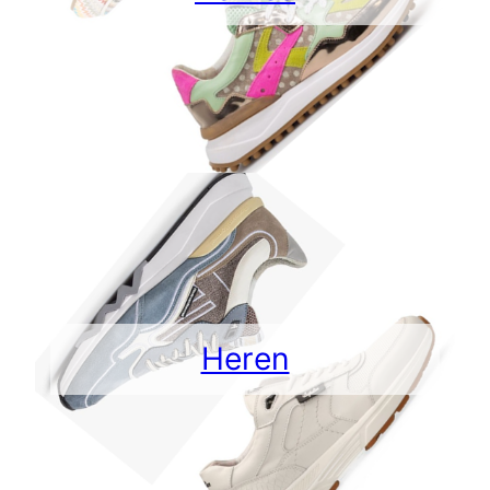
Heren