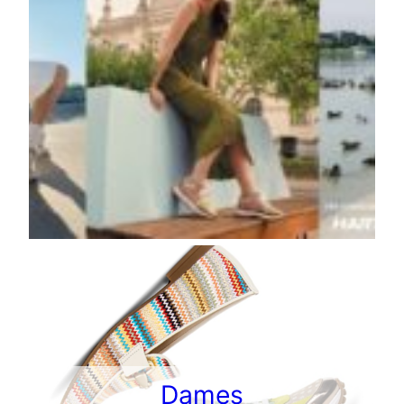
Dames