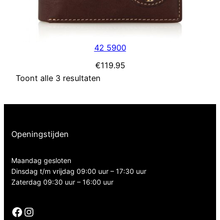
42 5900
€
119.95
Toont alle 3 resultaten
Openingstijden
Maandag gesloten
Dinsdag t/m vrijdag 09:00 uur – 17:30 uur
Zaterdag 09:30 uur – 16:00 uur
Facebook
Instagram