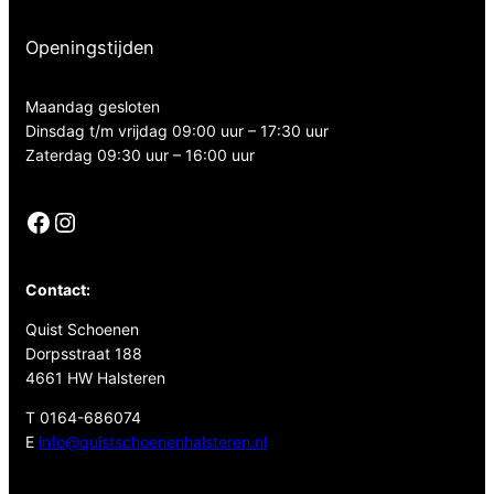
Openingstijden
Maandag gesloten
Dinsdag t/m vrijdag 09:00 uur – 17:30 uur
Zaterdag 09:30 uur – 16:00 uur
Facebook
Instagram
Contact:
Quist Schoenen
Dorpsstraat 188
4661 HW Halsteren
T 0164-686074
E
info@quistschoenenhalsteren.nl