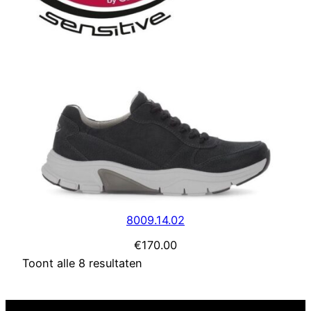
8009.14.02
€
170.00
Toont alle 8 resultaten