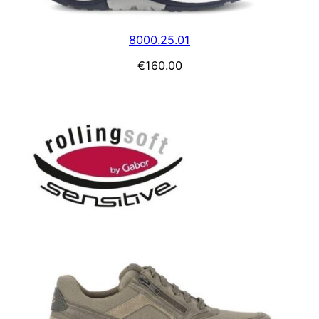
8000.25.01
€
160.00