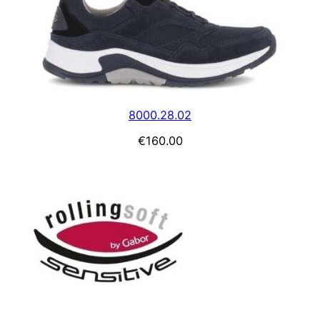
8000.28.02
€
160.00