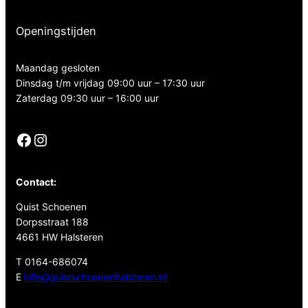
Openingstijden
Maandag gesloten
Dinsdag t/m vrijdag 09:00 uur – 17:30 uur
Zaterdag 09:30 uur – 16:00 uur
Facebook
Instagram
Contact:
Quist Schoenen
Dorpsstraat 188
4661 HW Halsteren
T 0164-686074
E
info@quistschoenenhalsteren.nl