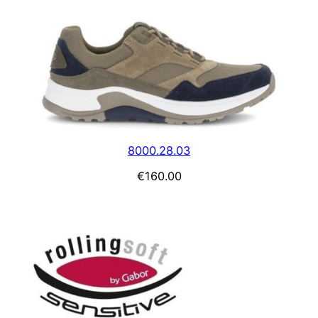
8000.28.03
€
160.00