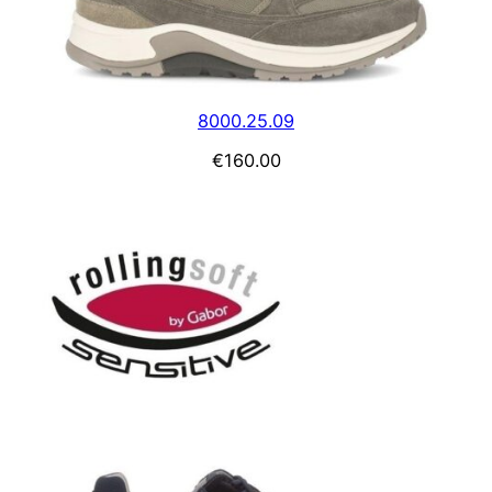
8000.25.09
€
160.00