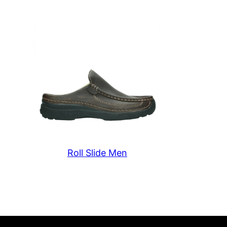
Roll Slide Men