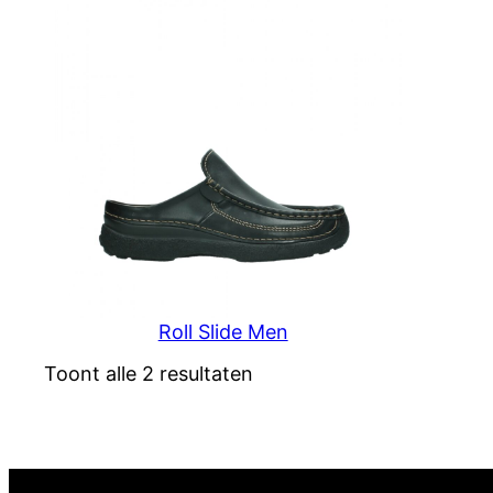
Roll Slide Men
Toont alle 2 resultaten