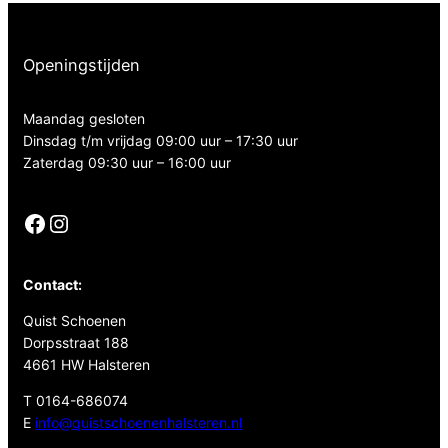
Openingstijden
Maandag gesloten
Dinsdag t/m vrijdag 09:00 uur – 17:30 uur
Zaterdag 09:30 uur – 16:00 uur
Facebook
Instagram
Contact:
Quist Schoenen
Dorpsstraat 188
4661 HW Halsteren
T 0164-686074
E
info@quistschoenenhalsteren.nl