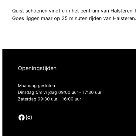
Quist schoenen vindt u in het centrum van Halsteren.
Goes liggen maar op 25 minuten rijden van Halsteren.
Openingstijden
Maandag gesloten
Dinsdag t/m vrijdag 09:00 uur – 17:30 uur
Zaterdag 09:30 uur – 16:00 uur
Facebook
Instagram