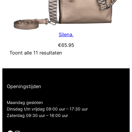
Silena.
€
65.95
Toont alle 11 resultaten
Openingstijden
Maandag gesloten
Dinsdag t/m vrijdag 09:00 uur – 17:30 uur
Zaterdag 09:30 uur – 16:00 uur